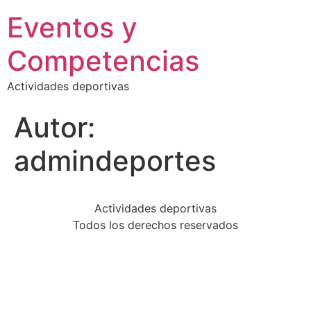
Eventos y
Competencias
Actividades deportivas
Autor:
admindeportes
Actividades deportivas
Todos los derechos reservados