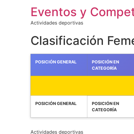
Eventos y Compe
Actividades deportivas
Clasificación Fem
POSICIÓN GENERAL
POSICIÓN EN
CATEGORÍA
POSICIÓN GENERAL
POSICIÓN EN
CATEGORÍA
Actividades deportivas