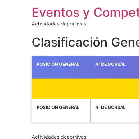
Eventos y Compe
Actividades deportivas
Clasificación Gene
POSICIÓN GENERAL
N° DE DORSAL
POSICIÓN GENERAL
N° DE DORSAL
Actividades deportivas