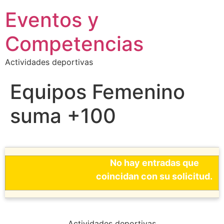
Eventos y
Competencias
Actividades deportivas
Equipos Femenino
suma +100
No hay entradas que
coincidan con su solicitud.
Actividades deportivas