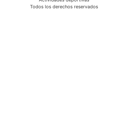
Todos los derechos reservados