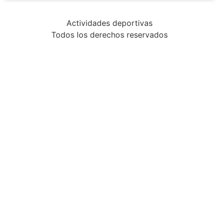
Actividades deportivas
Todos los derechos reservados