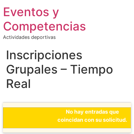
Eventos y
Competencias
Actividades deportivas
Inscripciones
Grupales – Tiempo
Real
No hay entradas que
coincidan con su solicitud.